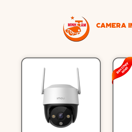
CAMERA 